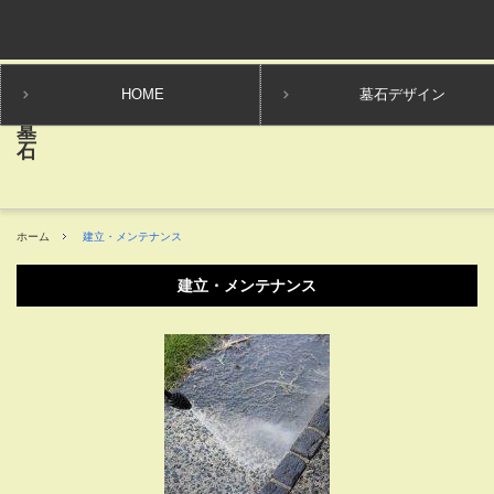
HOME
墓石デザイン
ホーム
建立・メンテナンス
建立・メンテナンス