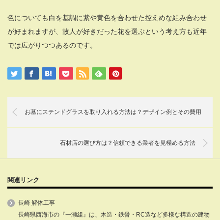
色についても白を基調に紫や黄色を合わせた控えめな組み合わせ
が好まれますが、故人が好きだった花を選ぶという考え方も近年
では広がりつつあるのです。
お墓にステンドグラスを取り入れる方法は？デザイン例とその費用
石材店の選び方は？信頼できる業者を見極める方法
関連リンク
長崎 解体工事
長崎県西海市の『一瀬組』は、木造・鉄骨・RC造など多様な構造の建物