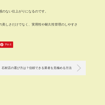
感のない仕上がりになるのです。
の美しさだけでなく、実用性や耐久性管理のしやすさ
Pin it
石材店の選び方は？信頼できる業者を見極める方法