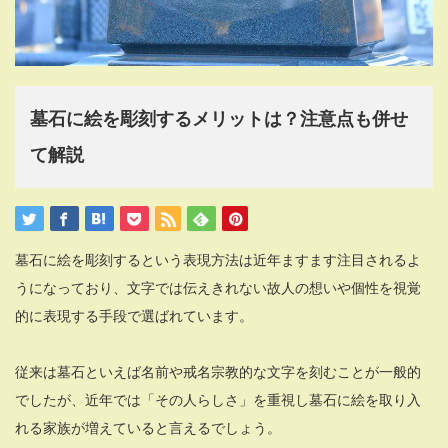
墓石に絵を彫刻するメリットは？注意点も併せ
て解説
墓石に絵を彫刻するという表現方法は近年ますます注目されるよ
うになっており、文字では伝えきれない故人の想いや個性を視覚
的に表現する手段で選ばれています。
従来は墓石といえば名前や戒名宗教的な文字を刻むことが一般的
でしたが、近年では「その人らしさ」を重視し墓石に絵を取り入
れる家族が増えていると言えるでしょう。