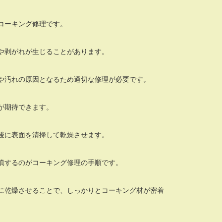
コーキング修理です。
や剥がれが生じることがあります。
や汚れの原因となるため適切な修理が必要です。
が期待できます。
後に表面を清掃して乾燥させます。
填するのがコーキング修理の手順です。
に乾燥させることで、しっかりとコーキング材が密着